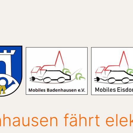
hausen fährt elek