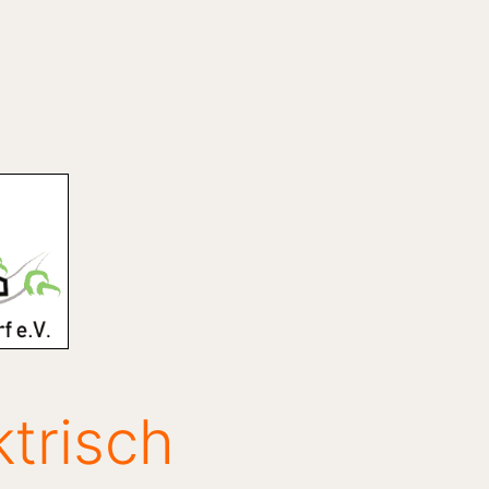
trisch