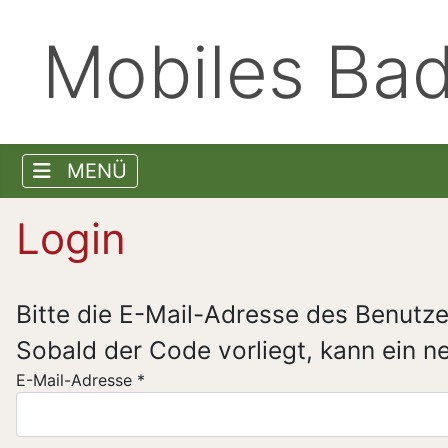
Mobiles Bad
Login
Bitte die E-Mail-Adresse des Benutze
Sobald der Code vorliegt, kann ein n
E-Mail-Adresse
*